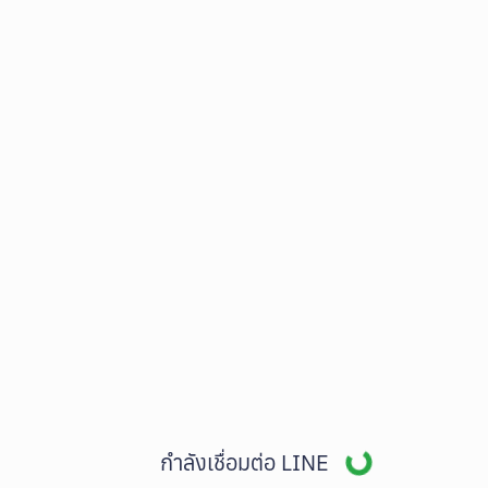
Loading...
กำลังเชื่อมต่อ LINE