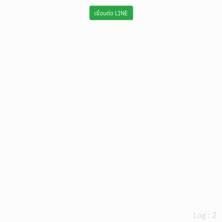
เชื่อมต่อ LINE
Log : 2